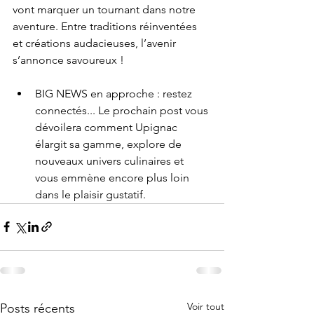
vont marquer un tournant dans notre 
aventure. Entre traditions réinventées 
et créations audacieuses, l’avenir 
s’annonce savoureux !
BIG NEWS en approche : restez 
connectés... Le prochain post vous 
dévoilera comment Upignac 
élargit sa gamme, explore de 
nouveaux univers culinaires et 
vous emmène encore plus loin 
dans le plaisir gustatif.
Voir tout
Posts récents