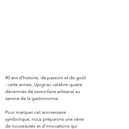
40 ans d’histoire, de passion et de goût 
: cette année, Upignac célèbre quatre 
décennies de savoir-faire artisanal au 
service de la gastronomie.
Pour marquer cet anniversaire 
symbolique, nous préparons une série 
de nouveautés et d’innovations qui 