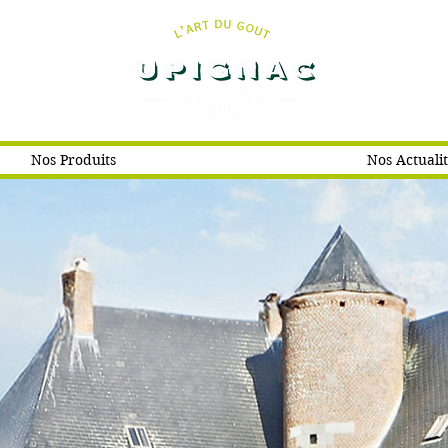
Nos Produits
Nos Actuali