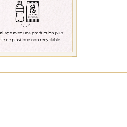
llage avec une production plus
ble de plastique non recyclable