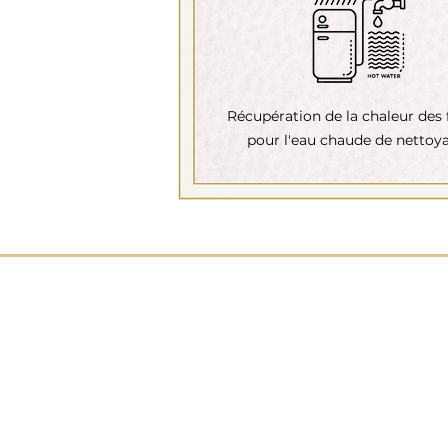
Récupération de la chaleur des 
pour l'eau chaude de nettoy