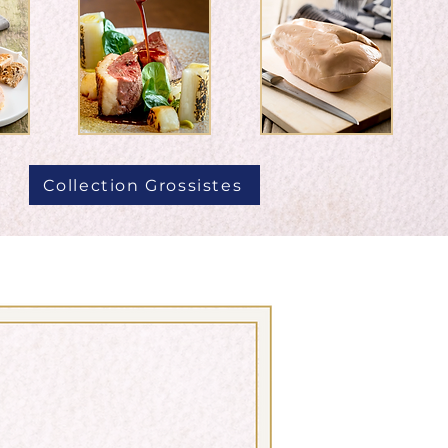
Collection Grossistes