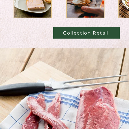
Collection Retail