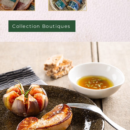
Collection Boutiques