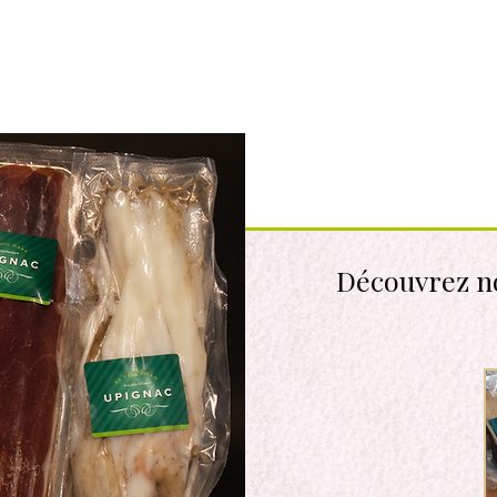
Découvrez
n