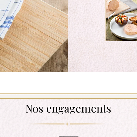
Nos engagements