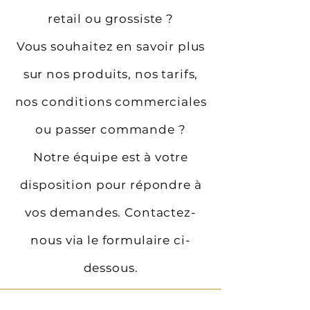
retail ou grossiste ?
Vous souhaitez en savoir plus
sur nos produits, nos tarifs,
nos conditions commerciales
ou passer commande ?
Notre équipe est à votre
disposition pour répondre à
vos demandes. Contactez-
nous via le formulaire ci-
dessous.