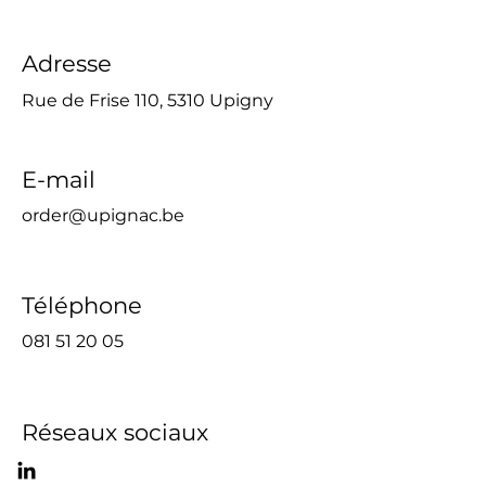
Adresse
Rue de Frise 110, 5310 Upigny
E-mail
order@upignac.be
Téléphone
081 51 20 05
Réseaux sociaux