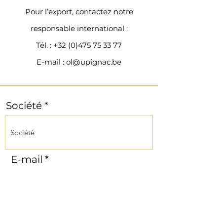
Pour l’export, contactez notre
responsable international :
Tél. : +32 (0)475 75 33 77
E-mail : ol@upignac.be
Société
E-mail
Message