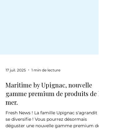
17 juil. 2025
1 min de lecture
Maritime by Upignac, nouvelle
gamme premium de produits de la
mer.
Fresh News ! La famille Upignac s'agrandit et
se diversifie ! Vous pourrez désormais
déguster une nouvelle gamme premium de