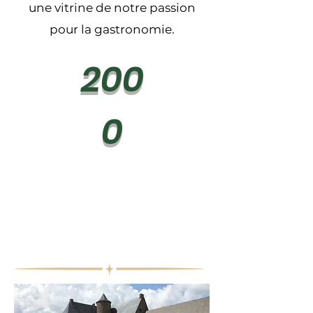
une vitrine de notre passion
pour la gastronomie.
200
0