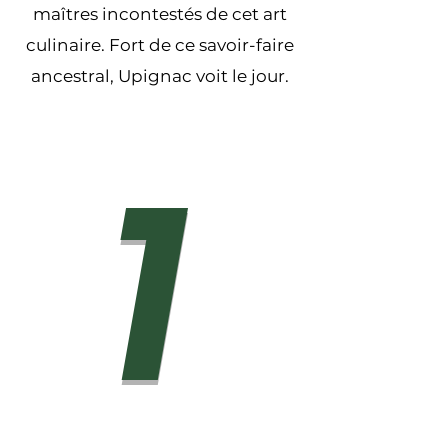
maîtres incontestés de cet art
culinaire. Fort de ce savoir-faire
ancestral, Upignac voit le jour.
1