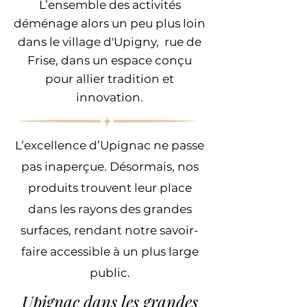
L’ensemble des activités
déménage alors un peu plus loin
dans le village d'Upigny,
rue de
Frise
, dans un espace conçu
pour allier tradition et
innovation.
L’excellence d’Upignac ne passe
pas inaperçue. Désormais, nos
produits trouvent leur place
dans les rayons des grandes
surfaces, rendant notre savoir-
faire accessible à un plus large
public.
Upignac dans les grandes