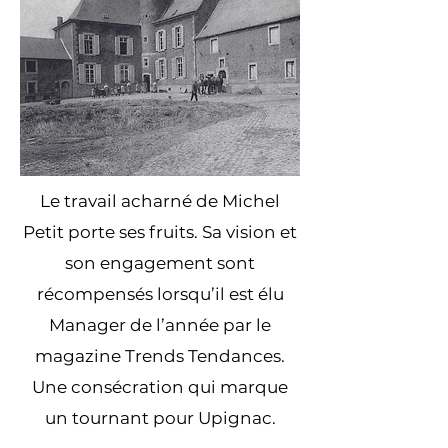
Le travail acharné de Michel
Petit porte ses fruits. Sa vision et
son engagement sont
récompensés lorsqu’il est élu
Manager de l’année par le
magazine Trends Tendances.
Une consécration qui marque
un tournant pour Upignac.