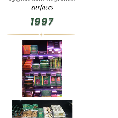
surfaces
1997