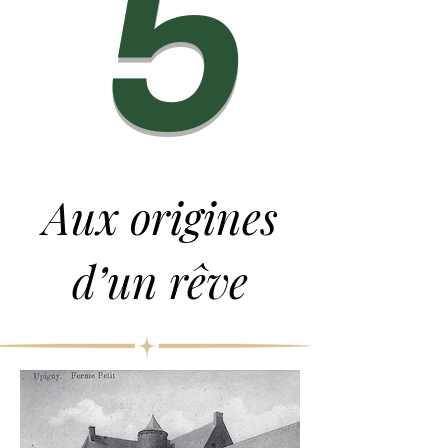
5
Aux origines
d’un rêve