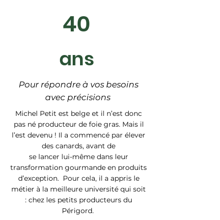
40
ans
Pour répondre à vos besoins
avec précisions
Michel Petit est belge et il n’est donc
pas né producteur de foie gras. Mais il
l’est devenu ! Il a commencé par élever
des canards, avant de
se lancer lui-même dans leur
transformation gourmande en produits
d’exception. Pour cela, il a appris le
métier à la meilleure université qui soit
: chez les petits producteurs du
Périgord.