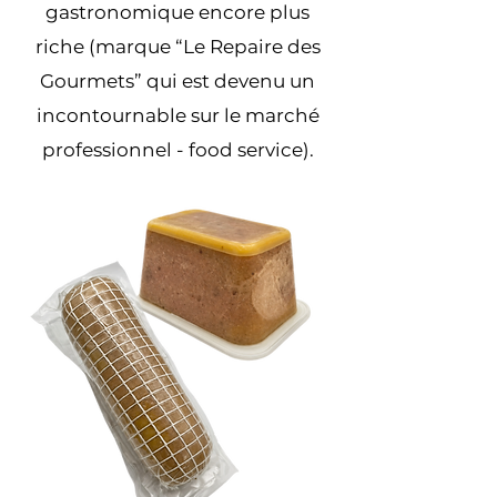
gastronomique encore plus
riche (marque “Le Repaire des
Gourmets” qui est devenu un
incontournable sur le marché
professionnel - food service).