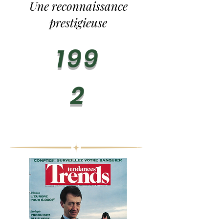
Une reconnaissance
prestigieuse
199
2