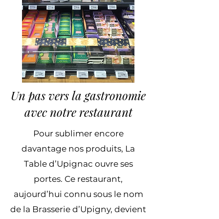
Un pas vers la gastronomie
avec notre restaurant
Pour sublimer encore
davantage nos produits, La
Table d’Upignac ouvre ses
portes. Ce restaurant,
aujourd’hui connu sous le nom
de la Brasserie d’Upigny, devient