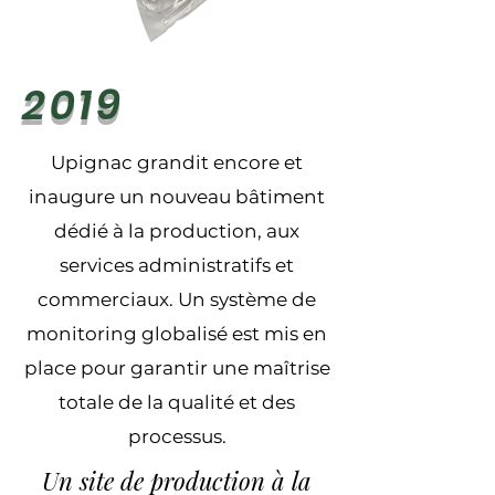
2019
Upignac grandit encore et
inaugure un nouveau bâtiment
dédié à la production, aux
services administratifs et
commerciaux. Un système de
monitoring globalisé est mis en
place pour garantir une maîtrise
totale de la qualité et des
processus.
Un site de production à la