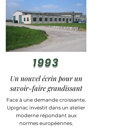
1993
Un nouvel écrin pour un
savoir-faire grandissant
Face à une demande croissante,
Upignac investit dans un
atelier
moderne
répondant aux
normes européennes.