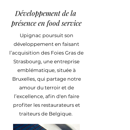
Développement de la
présence
en food service
Upignac poursuit son
développement en faisant
l’acquisition des
Foies Gras de
Strasbourg
, une entreprise
emblématique, située à
Bruxelles, qui partage notre
amour du terroir et de
l’excellence, afin d'en faire
profiter les restaurateurs et
traiteurs de Belgique.