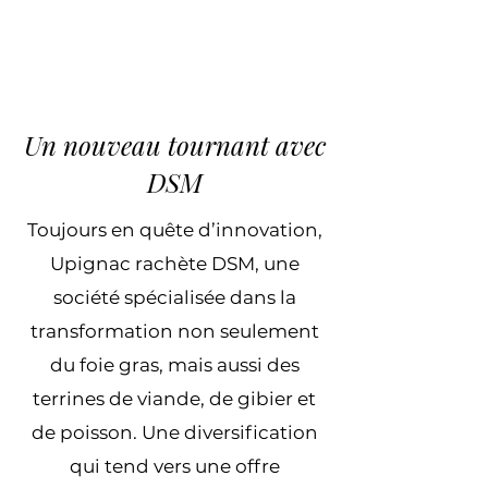
Un nouveau tournant avec
DSM
Toujours en quête d’innovation,
Upignac rachète DSM, une
société spécialisée dans la
transformation non seulement
du foie gras, mais aussi des
terrines de viande, de gibier et
de poisson. Une diversification
qui tend vers une offre