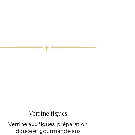
Verrine figues
Verrine aux figues, préparation
douce et gourmande aux