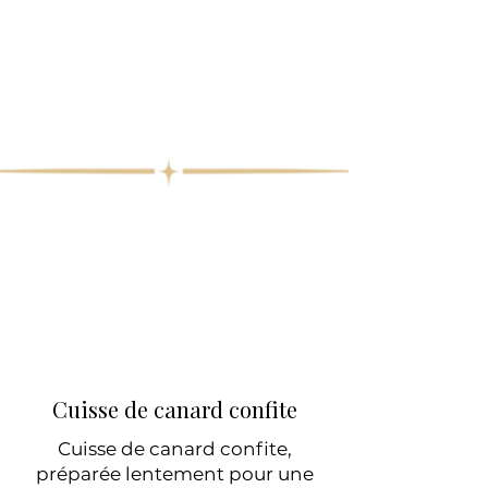
Cuisse de canard confite
Cuisse de canard confite,
préparée lentement pour une