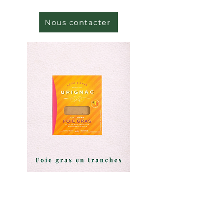
Nous contacter