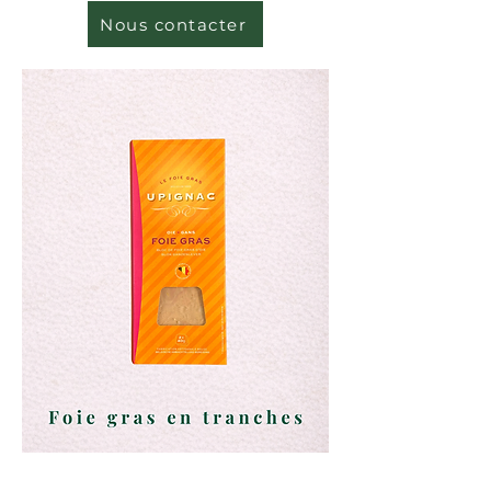
Nous contacter