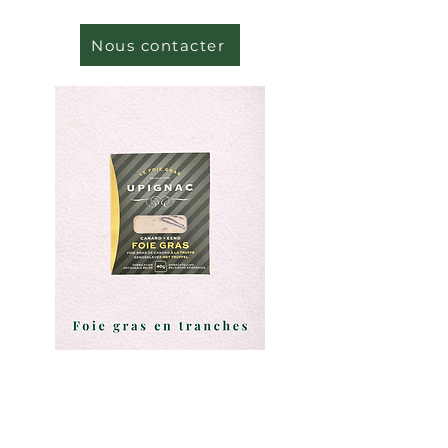
Nous contacter