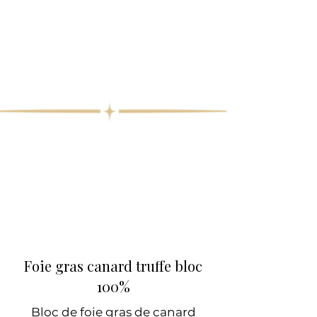
Foie gras canard truffe bloc
100%
Bloc de foie gras de canard