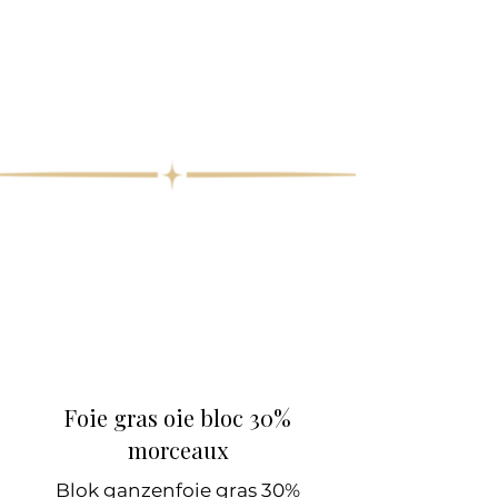
Foie gras oie bloc 30%
morceaux
Blok ganzenfoie gras 30%