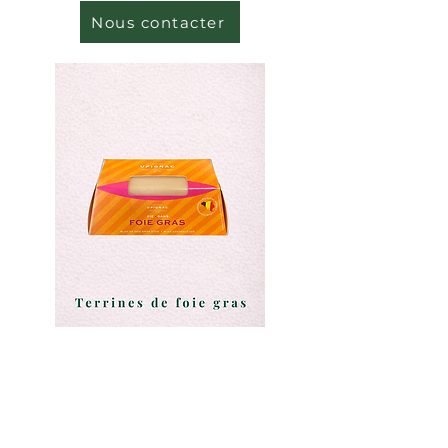
Nous contacter