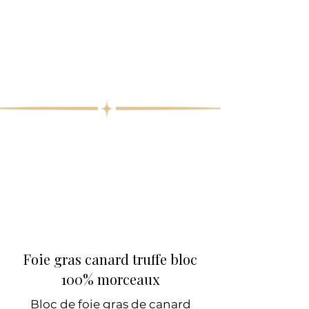
Foie gras canard truffe bloc
100% morceaux
Bloc de foie gras de canard