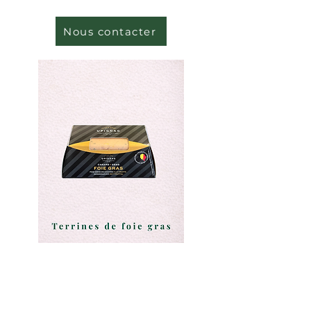
Nous contacter