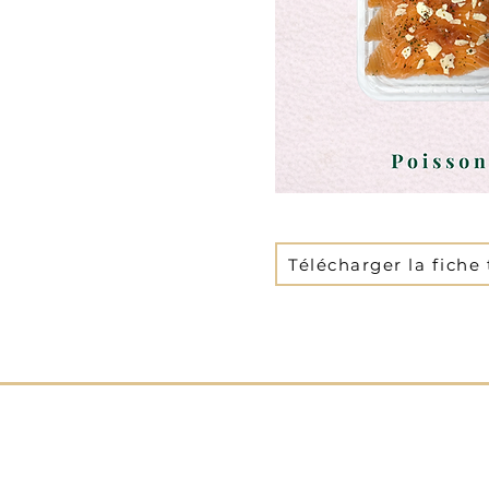
Télécharger la fiche