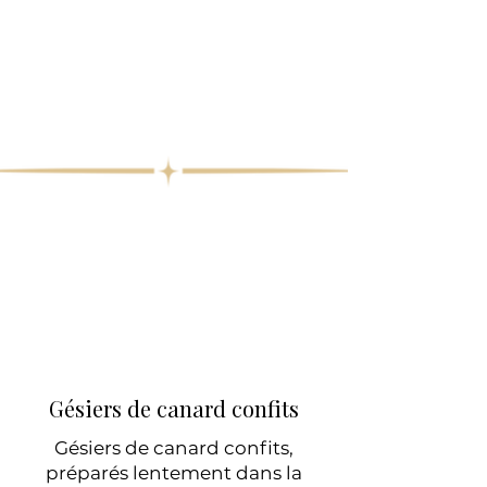
Gésiers de canard confits
Gésiers de canard confits,
préparés lentement dans la