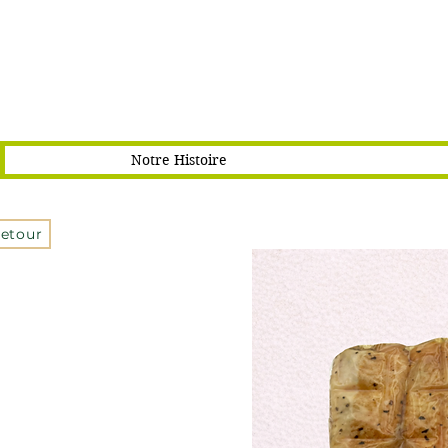
Notre Histoire
Retour