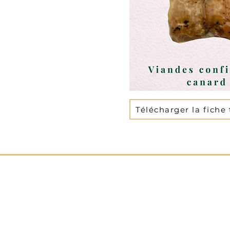
Télécharger la fiche