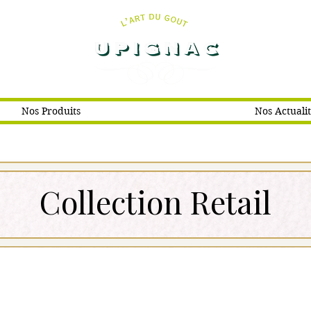
Nos Produits
Nos Actuali
Collection Retail