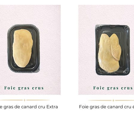
e gras de canard cru Extra
Foie gras de canard cru 