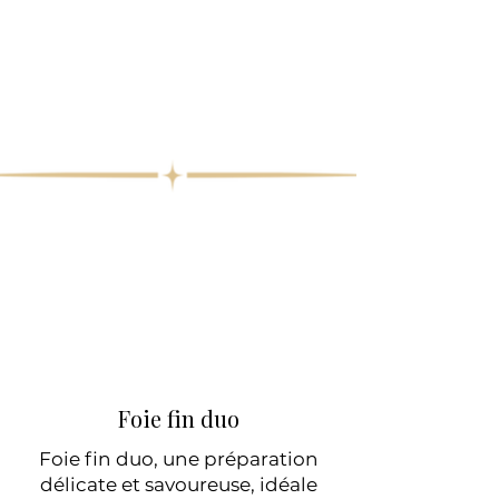
Foie fin duo
Foie fin duo, une préparation
délicate et savoureuse, idéale