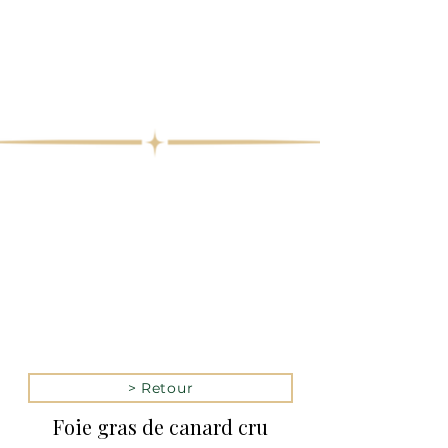
> Retour
Foie gras de canard cru