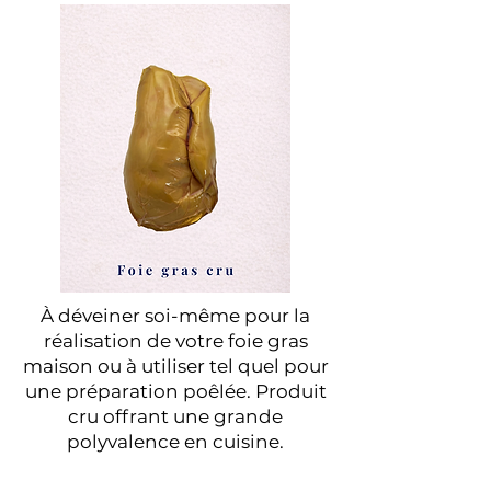
À déveiner soi-même pour la
réalisation de votre foie gras
maison ou à utiliser tel quel pour
une préparation poêlée. Produit
cru offrant une grande
polyvalence en cuisine.