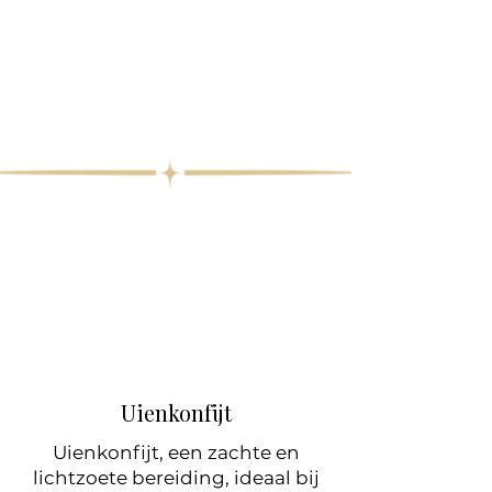
Uienkonfijt
Uienkonfijt, een zachte en
lichtzoete bereiding, ideaal bij