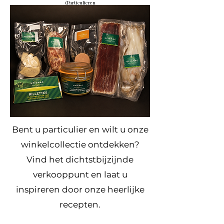
(Particulieren
)
Bent u particulier en wilt u onze
winkelcollectie ontdekken?
Vind het dichtstbijzijnde
verkooppunt en laat u
inspireren door onze heerlijke
recepten.