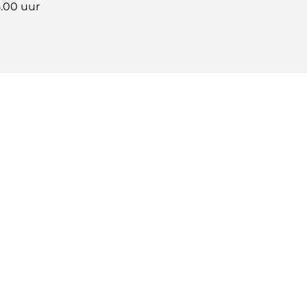
18.00 uur