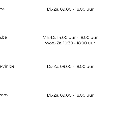
.be
Di.-Za. 09.00 - 18.00 uur
n.be
Ma.-Di. 14.00 uur - 18.00 uur
Woe.-Za. 10:30 - 18:00 uur
-vin.be
Di.-Za. 09.00 - 18.00 uur
.com
Di.-Za. 09.00 - 18.00 uur