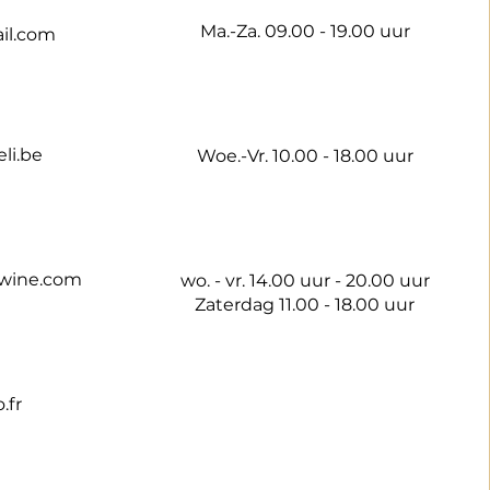
Ma.-Za. 09.00 - 19.00 uur
il.com
li.be
Woe.-Vr. 10.00 - 18.00 uur
wine.com
wo. - vr. 14.00 uur - 20.00 uur
Zaterdag 11.00 - 18.00 uur
.fr