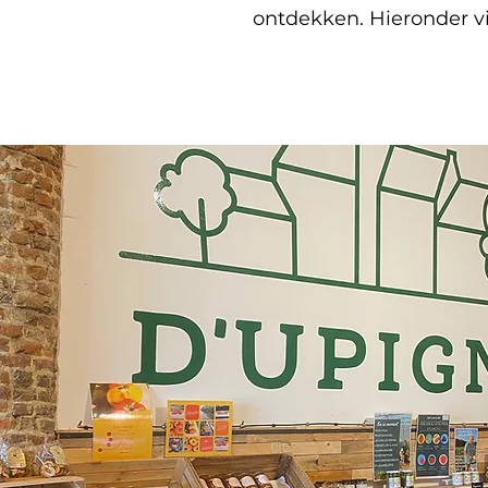
ontdekken. Hieronder vi