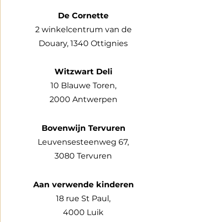
De Cornette
2 winkelcentrum van de
Douary, 1340 Ottignies
Witzwart Deli
10 Blauwe Toren,
2000 Antwerpen
Bovenwijn Tervuren
Leuvensesteenweg 67,
3080 Tervuren
Aan verwende kinderen
18 rue St Paul,
4000 Luik