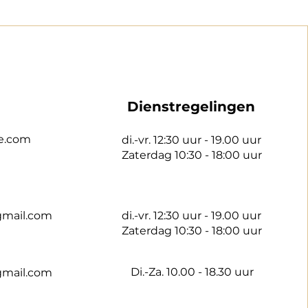
Dienstregelingen
e.com
di.-vr. 12:30 uur - 19.00 uur
Zaterdag 10:30 - 18:00 uur
gmail.com
di.-vr. 12:30 uur - 19.00 uur
Zaterdag 10:30 - 18:00 uur
Di.-Za. 10.00 - 18.30 uur
gmail.com