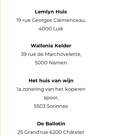
Lemlyn Huis
19 rue Georges Clémenceau,
4000 Luik
Wallonia Kelder
39 rue de Marchovelette,
5000 Namen
Het huis van wijn
1a zonering van het koperen
spoor,
5503 Sorinnes
De Ballotin
25 Grand'rue 6200 Châtelet