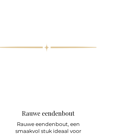
Rauwe eendenbout
Rauwe eendenbout, een
smaakvol stuk ideaal voor