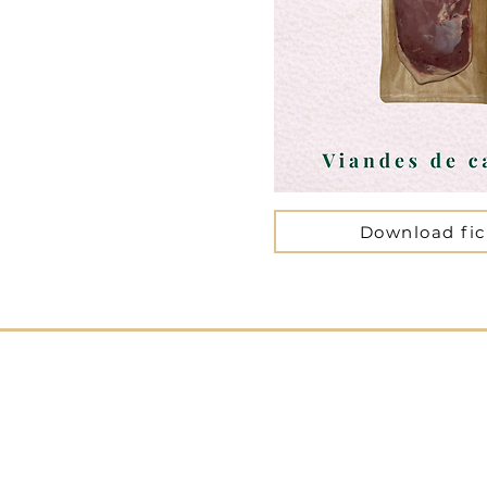
Download fi