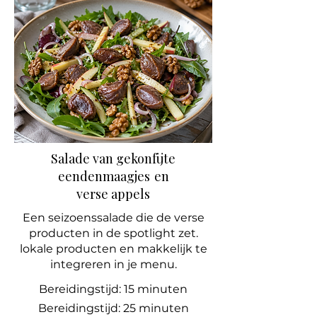
Salade van gekonfijte
eendenmaagjes
en
verse appels
Een seizoenssalade die de verse
producten in de spotlight zet.
lokale producten en makkelijk te
integreren in je menu.
Bereidingstijd: 15 minuten
Bereidingstijd: 25 minuten