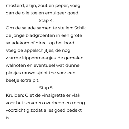
mosterd, azijn, zout en peper, voeg
dan de olie toe en emulgeer goed.
Stap 4:
Om de salade samen te stellen: Schik
de jonge bladgroenten in een grote
saladekom of direct op het bord.
Voeg de appelschijfjes, de nog
warme kippenmaagjes, de gemalen
walnoten en eventueel wat dunne
plakjes rauwe sjalot toe voor een
beetje extra pit.
Stap 5:
Kruiden: Giet de vinaigrette er vlak
voor het serveren overheen en meng
voorzichtig zodat alles goed bedekt
is.