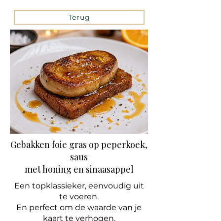
Terug
Gebakken foie gras op peperkoek,
saus
met honing en sinaasappel
Een topklassieker, eenvoudig uit
te voeren.
En perfect om de waarde van je
kaart te verhogen.