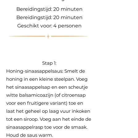
Bereidingstijd: 20 minuten
Bereidingstijd: 20 minuten
Geschikt voor: 4 personen
Stap 1:
Honing-sinaasappelsaus: Smelt de
honing in een kleine steelpan. Voeg
het sinaasappelsap en een scheutje
witte balsamicoazijn (of citroensap
voor een fruitigere variant) toe en
laat het geheel op laag vuur inkoken
tot een siroop. Voeg aan het einde de
sinaasappelrasp toe voor de smaak.
Houd de saus warm.