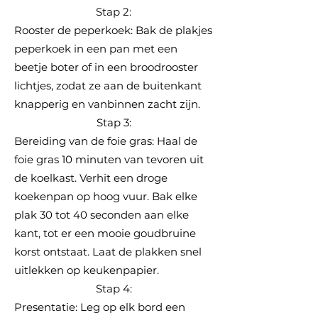
Stap 2:
Rooster de peperkoek: Bak de plakjes
peperkoek in een pan met een
beetje boter of in een broodrooster
lichtjes, zodat ze aan de buitenkant
knapperig en vanbinnen zacht zijn.
Stap 3:
Bereiding van de foie gras: Haal de
foie gras 10 minuten van tevoren uit
de koelkast. Verhit een droge
koekenpan op hoog vuur. Bak elke
plak 30 tot 40 seconden aan elke
kant, tot er een mooie goudbruine
korst ontstaat. Laat de plakken snel
uitlekken op keukenpapier.
Stap 4:
Presentatie: Leg op elk bord een