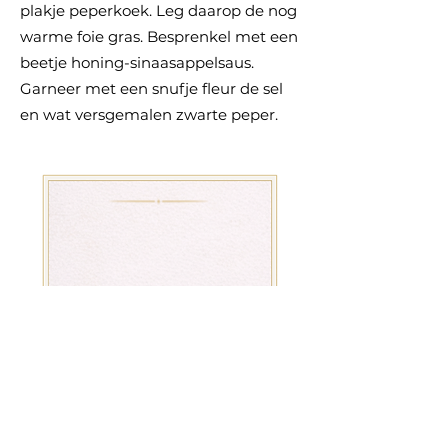
plakje peperkoek. Leg daarop de nog
warme foie gras. Besprenkel met een
beetje honing-sinaasappelsaus.
Garneer met een snufje fleur de sel
en wat versgemalen zwarte peper.