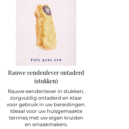
Rauwe eendenlever ontaderd
(stukken)
Rauwe eendenlever in stukken,
zorgvuldig ontaderd en klaar
voor gebruik in uw bereidingen.
Ideaal voor uw huisgemaakte
terrines met uw eigen kruiden
en smaakmakers.