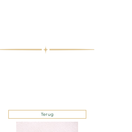
Terug