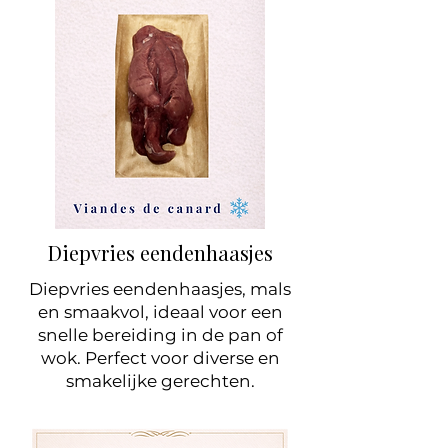
Diepvries eendenhaasjes
Diepvries eendenhaasjes, mals
en smaakvol, ideaal voor een
snelle bereiding in de pan of
wok. Perfect voor diverse en
smakelijke gerechten.