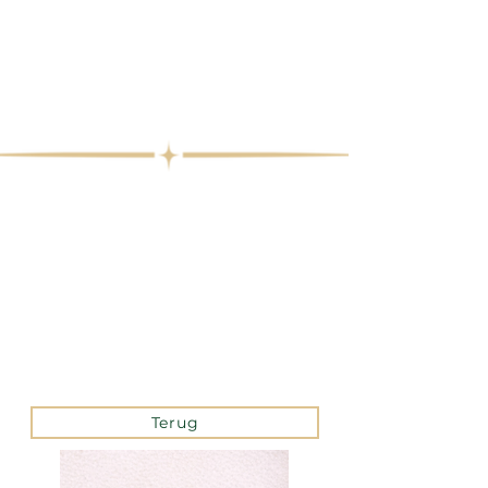
Terug