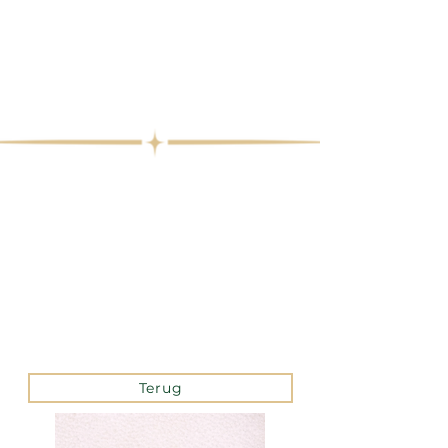
Terug