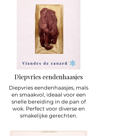
Diepvries eendenhaasjes
Diepvries eendenhaasjes, mals
en smaakvol, ideaal voor een
snelle bereiding in de pan of
wok. Perfect voor diverse en
smakelijke gerechten.