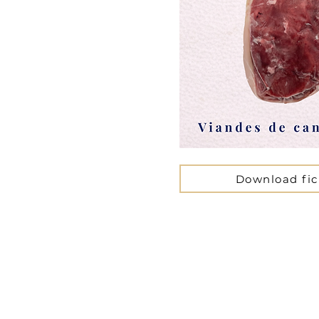
Download fi