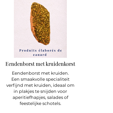
Eendenborst met kruidenkorst
Eendenborst met kruiden.
Een smaakvolle specialiteit
verfijnd met kruiden, ideaal om
in plakjes te snijden voor
aperitiefhapjes, salades of
feestelijke schotels.