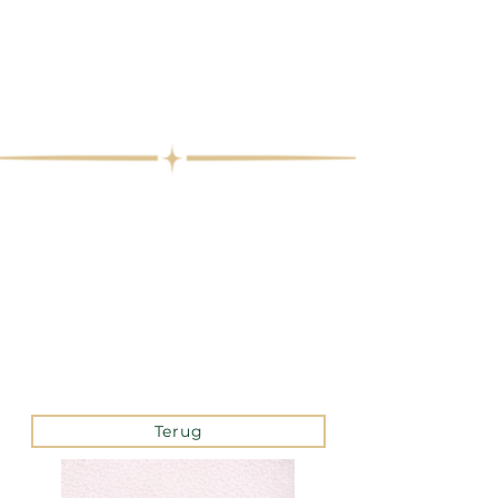
Terug