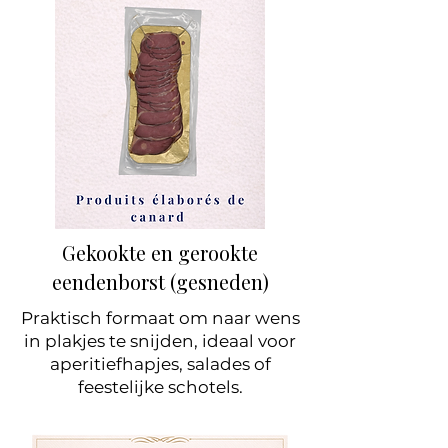
Gekookte en gerookte
eendenborst (gesneden)
Praktisch formaat om naar wens
in plakjes te snijden, ideaal voor
aperitiefhapjes, salades of
feestelijke schotels.