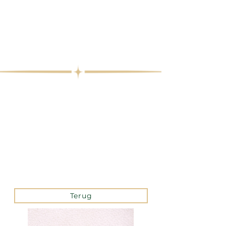
Terug