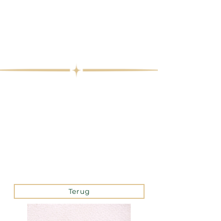
Terug