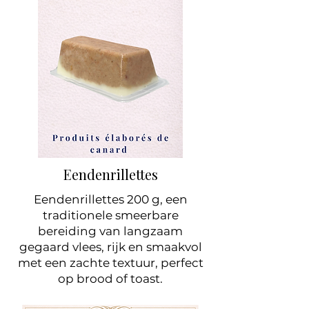
Eendenrillettes
Eendenrillettes 200 g, een
traditionele smeerbare
bereiding van langzaam
gegaard vlees, rijk en smaakvol
met een zachte textuur, perfect
op brood of toast.