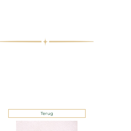
Terug