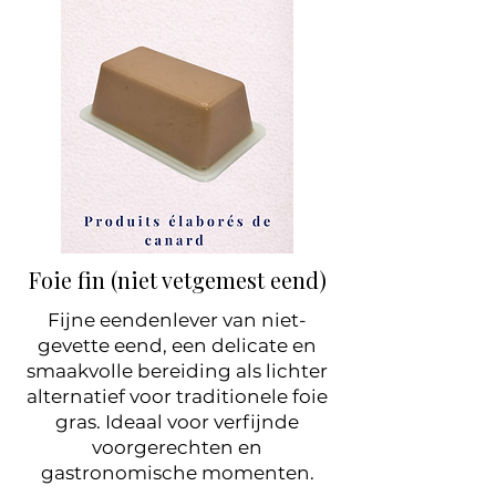
Foie fin (niet vetgemest eend)
Fijne eendenlever van niet-
gevette eend, een delicate en
smaakvolle bereiding als lichter
alternatief voor traditionele foie
gras. Ideaal voor verfijnde
voorgerechten en
gastronomische momenten.