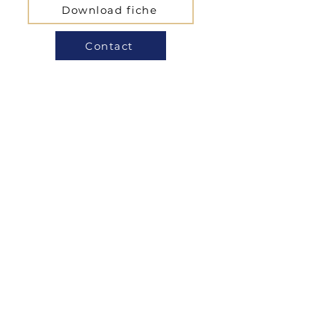
Download fiche
Contact