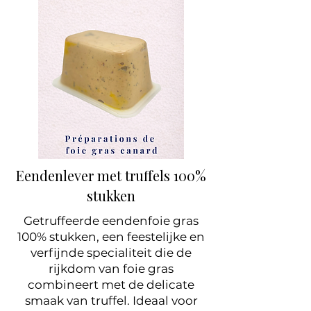
Eendenlever met truffels 100%
stukken
Getruffeerde eendenfoie gras
100% stukken, een feestelijke en
verfijnde specialiteit die de
rijkdom van foie gras
combineert met de delicate
smaak van truffel. Ideaal voor