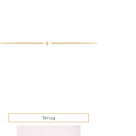
Terug