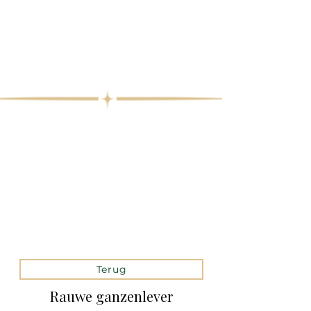
Terug
Rauwe ganzenlever