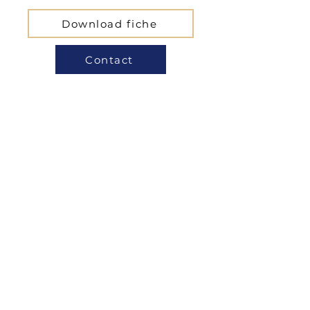
Download fiche
Contact