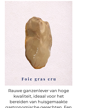
Rauwe ganzenlever van hoge
kwaliteit, ideaal voor het
bereiden van huisgemaakte
gastronomische gerechten. Een