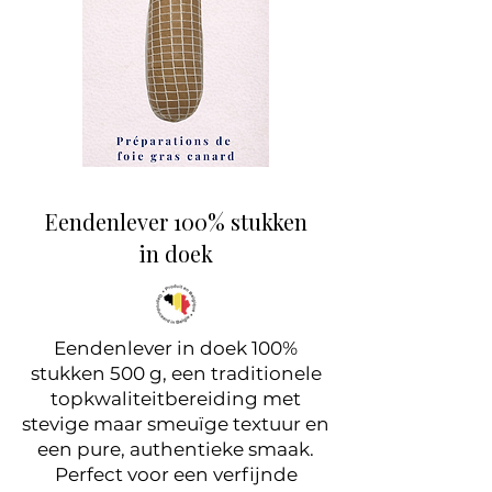
Eendenlever 100% stukken
in doek
Eendenlever in doek 100%
stukken 500 g, een traditionele
topkwaliteitbereiding met
stevige maar smeuïge textuur en
een pure, authentieke smaak.
Perfect voor een verfijnde