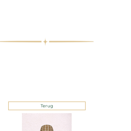
Terug