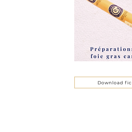
Download fi