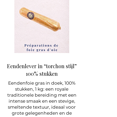
Eendenlever in “torchon stijl”
100% stukken
Eendenfoie gras in doek, 100%
stukken, 1 kg: een royale
traditionele bereiding met een
intense smaak en een stevige,
smeltende textuur, ideaal voor
grote gelegenheden en de