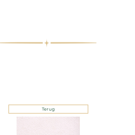
Terug