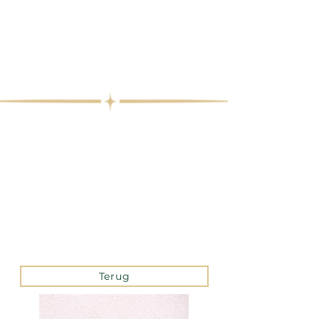
Terug