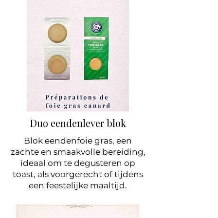
Duo eendenlever blok
Blok eendenfoie gras, een
zachte en smaakvolle bereiding,
ideaal om te degusteren op
toast, als voorgerecht of tijdens
een feestelijke maaltijd.