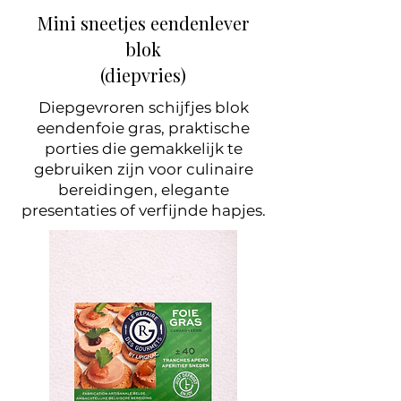
Mini sneetjes eendenlever
blok
(diepvries)
Diepgevroren schijfjes blok
eendenfoie gras, praktische
porties die gemakkelijk te
gebruiken zijn voor culinaire
bereidingen, elegante
presentaties of verfijnde hapjes.