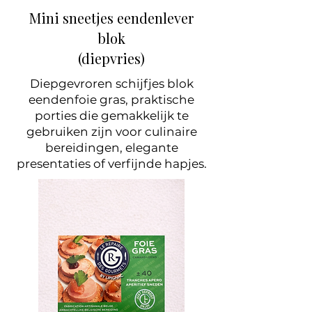
Mini sneetjes eendenlever
blok
(diepvries)
Diepgevroren schijfjes blok
eendenfoie gras, praktische
porties die gemakkelijk te
gebruiken zijn voor culinaire
bereidingen, elegante
presentaties of verfijnde hapjes.