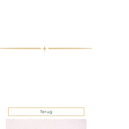
Terug