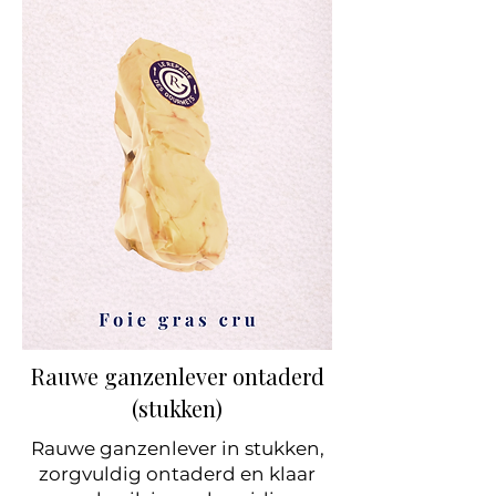
Rauwe ganzenlever ontaderd
(stukken)
Rauwe ganzenlever in stukken,
zorgvuldig ontaderd en klaar