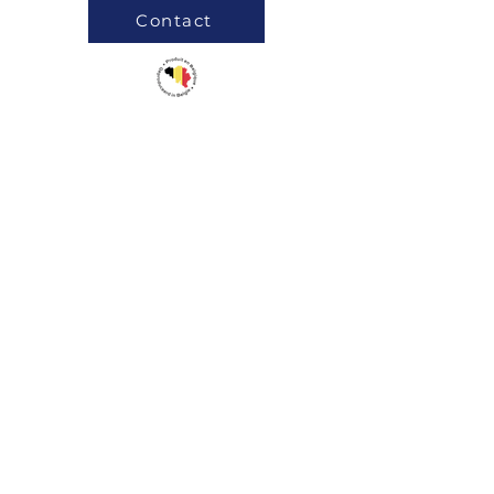
Contact