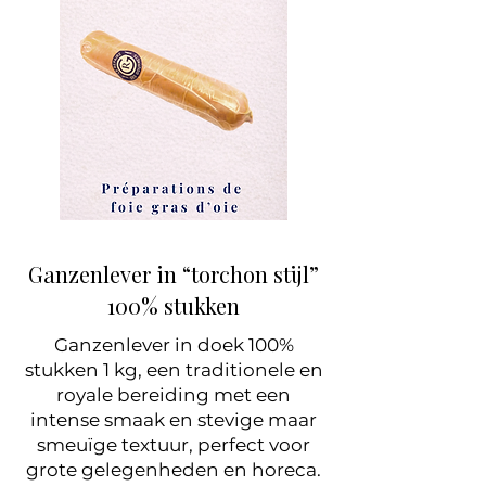
Ganzenlever in “torchon stijl”
100% stukken
Ganzenlever in doek 100%
stukken 1 kg, een traditionele en
royale bereiding met een
intense smaak en stevige maar
smeuïge textuur, perfect voor
grote gelegenheden en horeca.