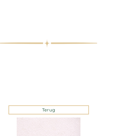
Terug