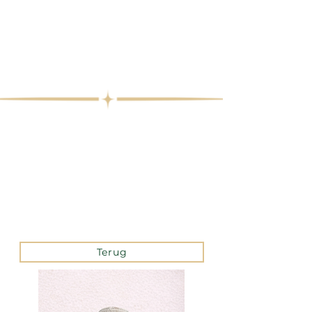
Terug