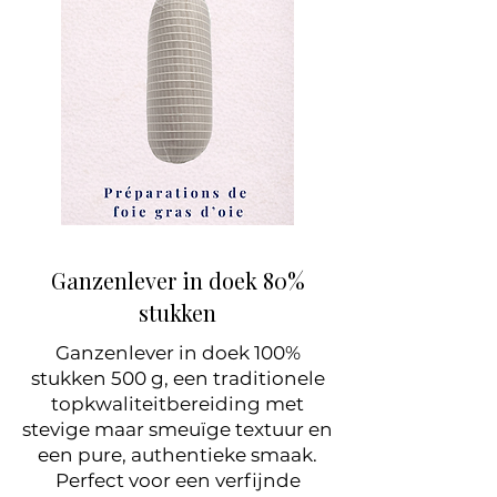
Ganzenlever in doek 80%
stukken
Ganzenlever in doek 100%
stukken 500 g, een traditionele
topkwaliteitbereiding met
stevige maar smeuïge textuur en
een pure, authentieke smaak.
Perfect voor een verfijnde