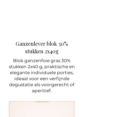
Ganzenlever blok 30%
stukken 2x40g
Blok ganzenfoie gras 30%
stukken 2x40 g, praktische en
elegante individuele porties,
ideaal voor een verfijnde
degustatie als voorgerecht of
aperitief.