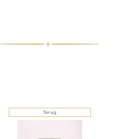
Terug