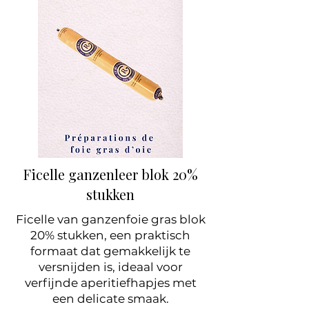
Ficelle ganzenleer blok 20%
stukken
Ficelle van ganzenfoie gras blok
20% stukken, een praktisch
formaat dat gemakkelijk te
versnijden is, ideaal voor
verfijnde aperitiefhapjes met
een delicate smaak.