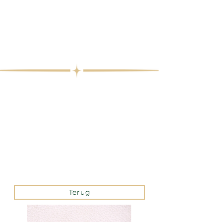
Terug