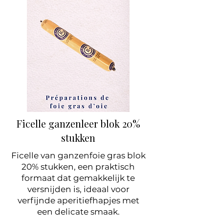
Ficelle ganzenleer blok 20%
stukken
Ficelle van ganzenfoie gras blok
20% stukken, een praktisch
formaat dat gemakkelijk te
versnijden is, ideaal voor
verfijnde aperitiefhapjes met
een delicate smaak.