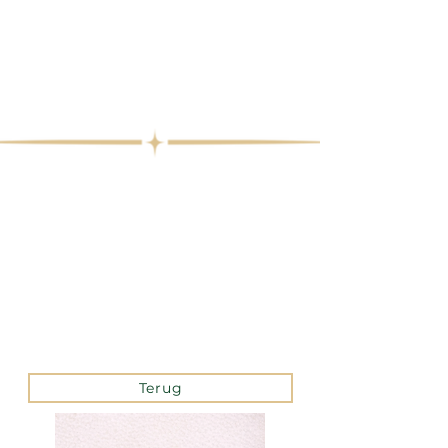
Terug