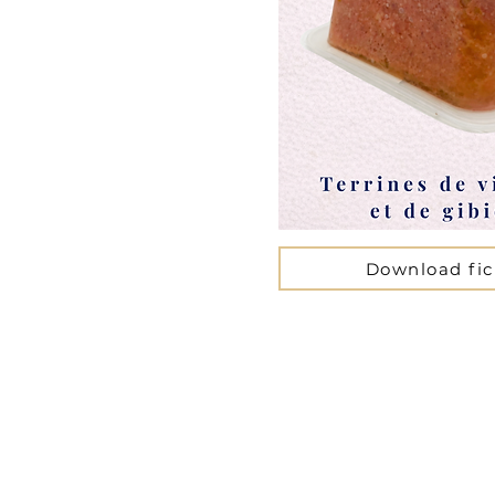
Download fi