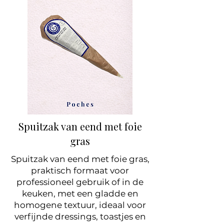
Spuitzak van eend met foie
gras
Spuitzak van eend met foie gras,
praktisch formaat voor
professioneel gebruik of in de
keuken, met een gladde en
homogene textuur, ideaal voor
verfijnde dressings, toastjes en