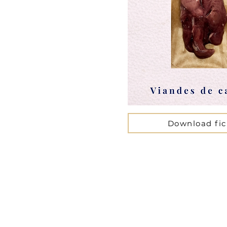
Download fi